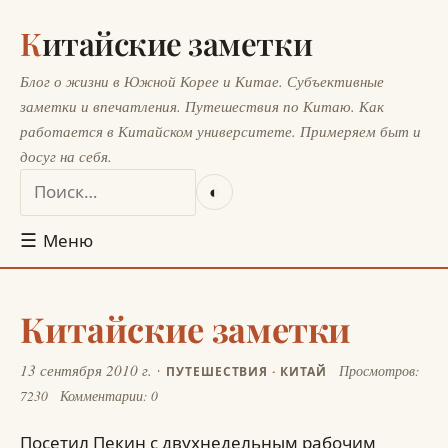
Китайские заметки
Блог о жизни в Южной Корее и Китае. Субъективные
заметки и впечатления. Путешествия по Китаю. Как
работается в Китайском университете. Примеряем быт и
досуг на себя.
◐
☰
Меню
Китайские заметки
13 сентября 2010 г.
Просмотров:
ПУТЕШЕСТВИЯ
·
КИТАЙ
7230
Комментарии: 0
Посетил Пекин с двухнедельным рабочим