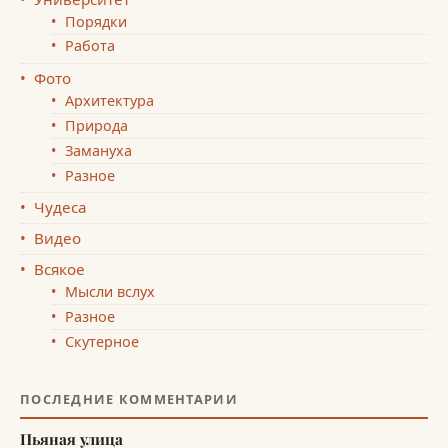
Порядки
Работа
Фото
Архитектура
Природа
Замануха
Разное
Чудеса
Видео
Всякое
Мысли вслух
Разное
Скутерное
ПОСЛЕДНИЕ КОММЕНТАРИИ
Пьяная улица