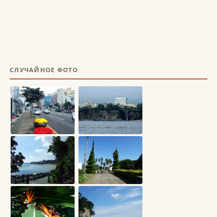
СЛУЧАЙНОЕ ФОТО