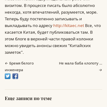
визитом. В процессе писать было абсолютно
некогда, хотя впечатлений, разумеется, море.
Теперь буду постепенно записывать и
выкладывать по адресу
http://kitaec.net
Все, что
касается Китая, будет публиковаться там. В
этом блоге в верхней части правой колонки
можно увидеть анонсы свежих "Китайских
заметок".
Бремя белого
Не мала баба клопоту ...
инженера
Еще записи по теме