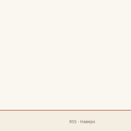
RSS
·
Наверх