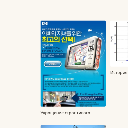
История
Укрощение строптивого