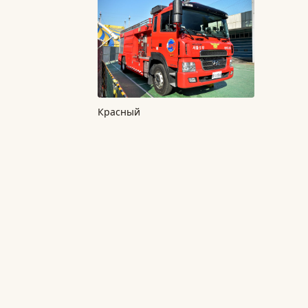
Красный