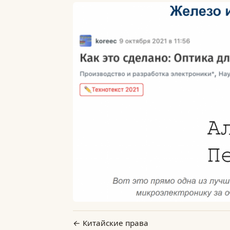
Китайские права