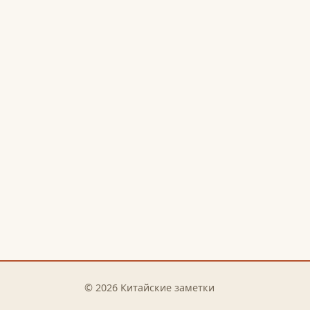
© 2026 Китайские заметки