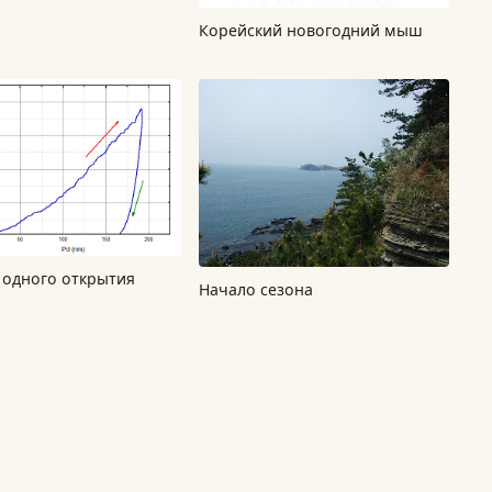
Корейский новогодний мыш
 одного открытия
Начало сезона