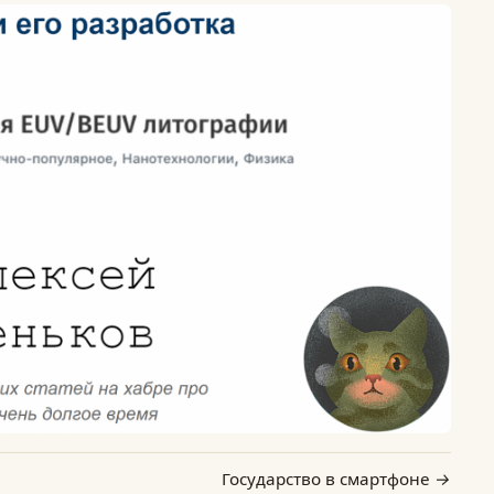
Государство в смартфоне