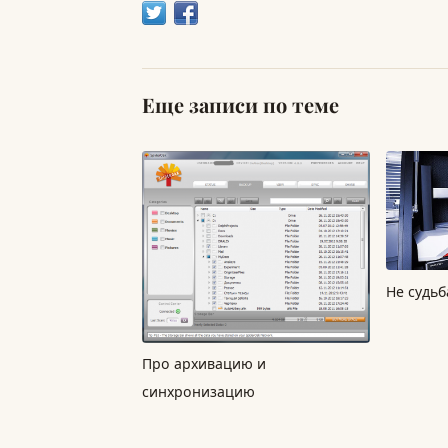
Еще записи по теме
Не судьб
Про архивацию и
синхронизацию