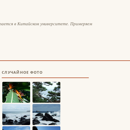
тается в Китайском университете. Примеряем
СЛУЧАЙНОЕ ФОТО