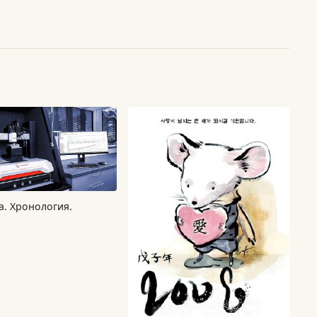
а. Хронология.