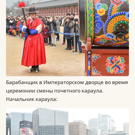
Барабанщик в Императорском дворце во время
церемонии смены почетного караула.
Начальник караула: