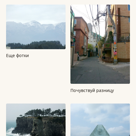
Еще фотки
Почувствуй разницу