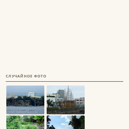
СЛУЧАЙНОЕ ФОТО