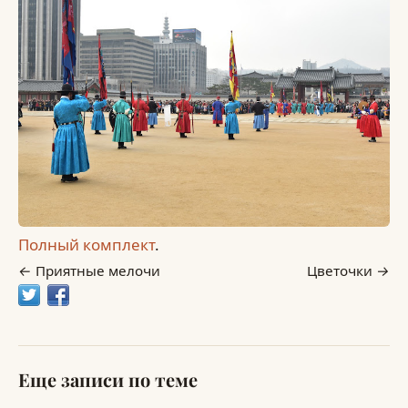
Полный комплект
.
Приятные мелочи
Цветочки
Еще записи по теме