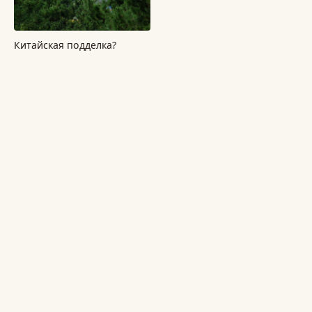
Китайская подделка?