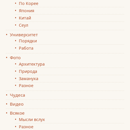
По Корее
Япония
Китай
Сеул
Университет
Порядки
Работа
Фото
Архитектура
Природа
Замануха
Разное
Чудеса
Видео
Всякое
Мысли вслух
Разное